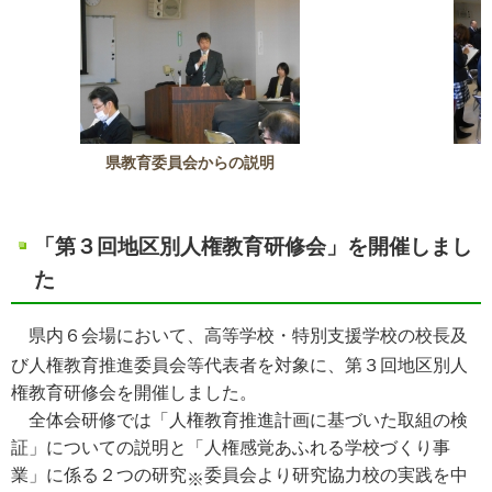
県教育委員会からの説明
「第３回地区別人権教育研修会」を開催しまし
た
県内６会場において、高等学校・特別支援学校の校長及
び人権教育推進委員会等代表者を対象に、第３回地区別人
権教育研修会を開催しました。
全体会研修では「人権教育推進計画に基づいた取組の検
証」についての説明と「人権感覚あふれる学校づくり事
業」に係る２つの研究
委員会より研究協力校の実践を中
※