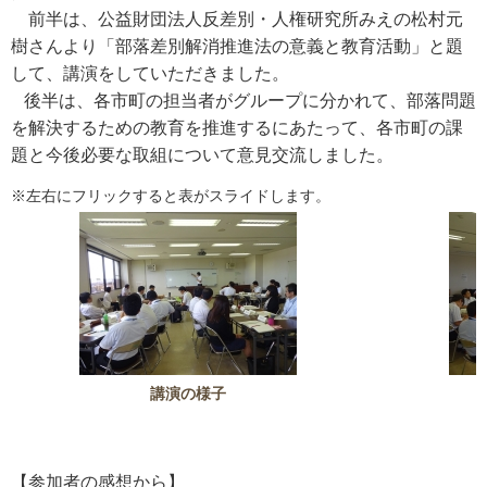
前半は、公益財団法人反差別・人権研究所みえの松村元
樹さんより「部落差別解消推進法の意義と教育活動」と題
して、講演をしていただきました。
後半は、各市町の担当者がグループに分かれて、部落問題
を解決するための教育を推進するにあたって、各市町の課
題と今後必要な取組について意見交流しました。
※左右にフリックすると表がスライドします。
講演の様子
【参加者の感想から】