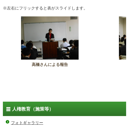
※左右にフリックすると表がスライドします。
高橋さんによる報告
人権教育（施策等）
フォトギャラリー