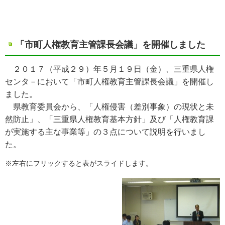
「市町人権教育主管課長会議」を開催しました
２０１７（平成２９）年５月１９日（金）、三重県人権
センタ－において「市町人権教育主管課長会議」を開催し
ました。
県教育委員会から、「人権侵害（差別事象）の現状と未
然防止」、「三重県人権教育基本方針」及び「人権教育課
が実施する主な事業等」の３点について説明を行いまし
た。
※左右にフリックすると表がスライドします。