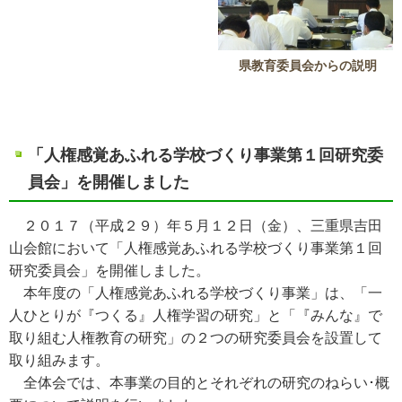
県教育委員会からの説明
「人権感覚あふれる学校づくり事業第１回研究委
員会」を開催しました
２０１７（平成２９）年５月１２日（金）、三重県吉田
山会館において「人権感覚あふれる学校づくり事業第１回
研究委員会」を開催しました。
本年度の「人権感覚あふれる学校づくり事業」は、「一
人ひとりが『つくる』人権学習の研究」と「『みんな』で
取り組む人権教育の研究」の２つの研究委員会を設置して
取り組みます。
全体会では、本事業の目的とそれぞれの研究のねらい･概