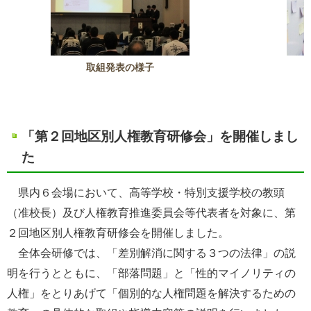
取組発表の様子
「第２回地区別人権教育研修会」を開催しまし
た
県内６会場において、高等学校・特別支援学校の教頭
（准校長）及び人権教育推進委員会等代表者を対象に、第
２回地区別人権教育研修会を開催しました。
全体会研修では、「差別解消に関する３つの法律」の説
明を行うとともに、
「部落問題」と「性的マイノリティの
人権」をとりあげて
「個別的な人権問題を解決するための