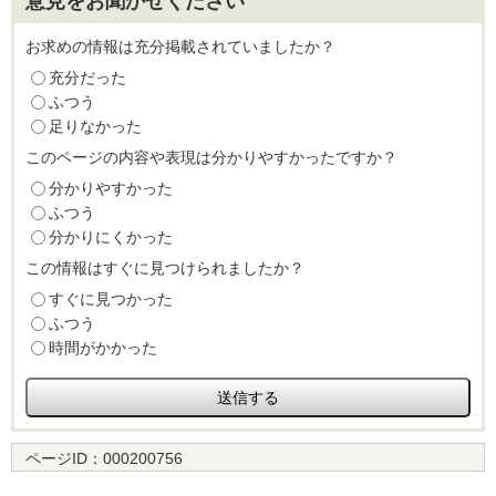
意見をお聞かせください
お求めの情報は充分掲載されていましたか？
充分だった
ふつう
足りなかった
このページの内容や表現は分かりやすかったですか？
分かりやすかった
ふつう
分かりにくかった
この情報はすぐに見つけられましたか？
すぐに見つかった
ふつう
時間がかかった
ページID：
000200756