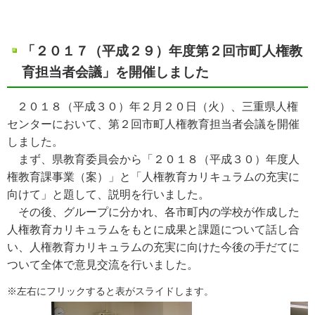
「２０１７（平成２９）年度第２回市町人権教
育担当者会議」を開催しました
２０１８（平成３０）年２月２０日（火）、三重県人権
センターにおいて、第２回市町人権教育担当者会議を開催
しました。
まず、県教育委員会から「２０１８（平成３０）年度人
権教育課事業（案）」と「人権教育カリキュラムの充実に
向けて」と題して、説明を行いました。
その後、グループに分かれ、各市町内の学校が作成した
人権教育カリキュラムをもとに成果と課題について話し合
い、人権教育カリキュラムの充実に向けた今後の手だてに
ついて全体で意見交流を行いました。
※左右にフリックすると表がスライドします。