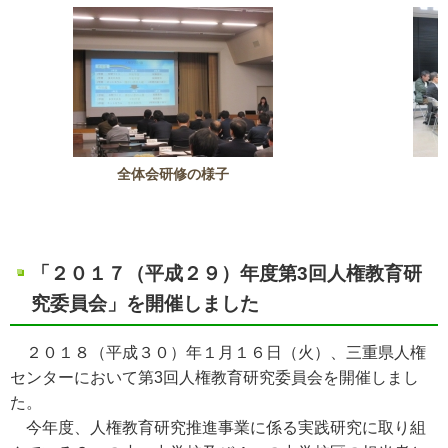
全体会研修の様子
「２０１７（平成２９）年度第3回人権教育研
究委員会」を開催しました
２０１８（平成３０）年１月１６日（火）、三重県人権
センターにおいて第3回人権教育研究委員会を開催しまし
た。
今年度、人権教育研究推進事業に係る実践研究に取り組