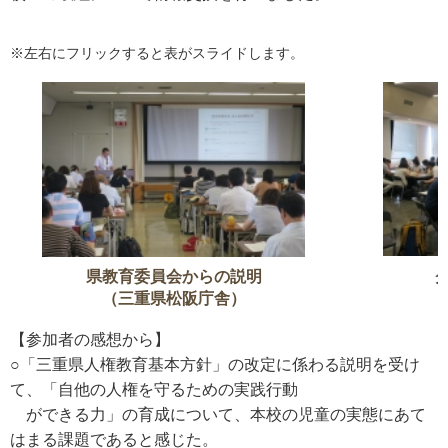
※左右にフリックすると表がスライドします。
県教育委員会からの説明
（三重県松阪庁舎）
【参加者の感想から】
○「三重県人権教育基本方針」の改定に係わる説明を受け
て、「自他の人権を守るための実践行動
ができる力」の育成について、本校の児童の実態にあて
はまる課題であると感じた。