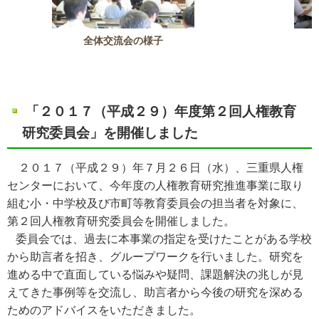
全体交流会の様子
「２０１７（平成２９）年度第２回人権教育
研究委員会」を開催しました
２０１７（平成２９）年７月２６日（水）、三重県人権
センターにおいて、今年度の人権教育研究推進事業に取り
組む小・中学校及び市町等教育委員会の担当者を対象に、
第２回人権教育研究委員会を開催しました。
委員会では、過去に本事業の指定を受けたことがある学校
から助言者を招き、グループワークを行いました。研究を
進める中で直面している悩みや疑問、課題解決の兆しが見
えてきた事例等を交流し、助言者から今後の研究を深める
ためのアドバイスをいただきました。