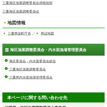
三重海区漁業調整委員会傍聴規程
三重海区漁業調整委員会
地図情報
三重県栄町庁舎
／
周辺地図
海区漁業調整委員会・内水面漁場管理委員会
海区委員会・内水面委員会総合
三重海区漁業調整委員会
三重県内水面漁場管理委員会
本ページに関する問い合わせ先