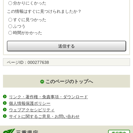
分かりにくかった
この情報はすぐに見つけられましたか？
すぐに見つかった
ふつう
時間がかかった
ページID：
000277638
このページのトップへ
リンク・著作権・免責事項・ダウンロード
個人情報保護ポリシー
ウェブアクセシビリティ
サイトに関するご意見・お問い合わせ