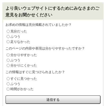
より良いウェブサイトにするためにみなさまのご
意見をお聞かせください
お求めの情報は充分掲載されていましたか？
充分だった
ふつう
足りなかった
このページの内容や表現は分かりやすかったですか？
分かりやすかった
ふつう
分かりにくかった
この情報はすぐに見つけられましたか？
すぐに見つかった
ふつう
時間がかかった