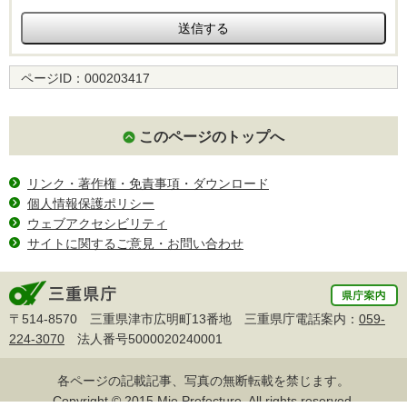
ページID：
000203417
このページのトップへ
リンク・著作権・免責事項・ダウンロード
個人情報保護ポリシー
ウェブアクセシビリティ
サイトに関するご意見・お問い合わせ
〒514-8570 三重県津市広明町13番地 三重県庁電話案内：
059-
224-3070
法人番号5000020240001
各ページの記載記事、写真の無断転載を禁じます。
Copyright © 2015 Mie Prefecture, All rights reserved.