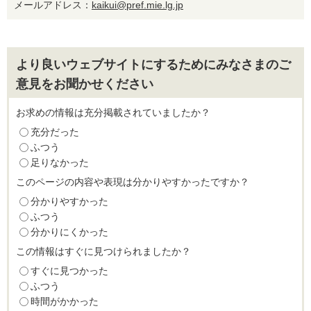
メールアドレス：
kaikui@pref.mie.lg.jp
より良いウェブサイトにするためにみなさまのご
意見をお聞かせください
お求めの情報は充分掲載されていましたか？
充分だった
ふつう
足りなかった
このページの内容や表現は分かりやすかったですか？
分かりやすかった
ふつう
分かりにくかった
この情報はすぐに見つけられましたか？
すぐに見つかった
ふつう
時間がかかった