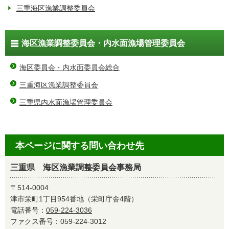
三重海区漁業調整委員会
海区漁業調整委員会・内水面漁場管理委員会
海区委員会・内水面委員会総合
三重海区漁業調整委員会
三重県内水面漁場管理委員会
本ページに関する問い合わせ先
三重県 海区漁業調整委員会事務局
〒514-0004
津市栄町1丁目954番地（栄町庁舎4階）
電話番号：
059-224-3036
ファクス番号：059-224-3012