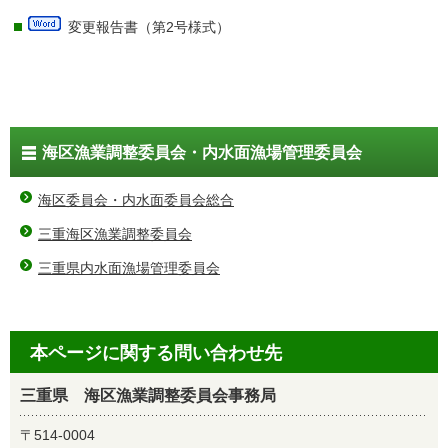
変更報告書（第2号様式）
海区漁業調整委員会・内水面漁場管理委員会
海区委員会・内水面委員会総合
三重海区漁業調整委員会
三重県内水面漁場管理委員会
本ページに関する問い合わせ先
三重県 海区漁業調整委員会事務局
〒514-0004