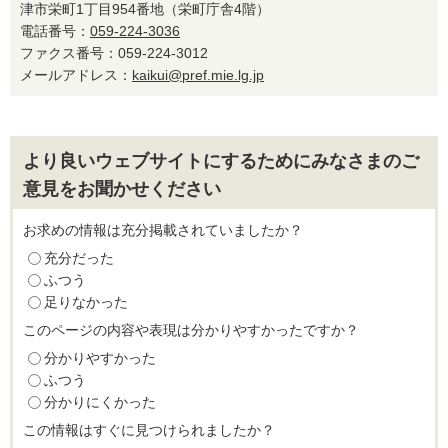
津市栄町1丁目954番地（栄町庁舎4階）
電話番号：
059-224-3036
ファクス番号：059-224-3012
メールアドレス：
kaikui@pref.mie.lg.jp
より良いウェブサイトにするためにみなさまのご
意見をお聞かせください
お求めの情報は充分掲載されていましたか？
充分だった
ふつう
足りなかった
このページの内容や表現は分かりやすかったですか？
分かりやすかった
ふつう
分かりにくかった
この情報はすぐに見つけられましたか？