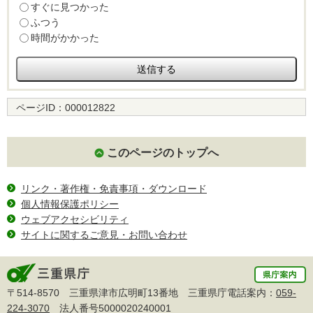
すぐに見つかった
ふつう
時間がかかった
ページID：
000012822
このページのトップへ
リンク・著作権・免責事項・ダウンロード
個人情報保護ポリシー
ウェブアクセシビリティ
サイトに関するご意見・お問い合わせ
〒514-8570 三重県津市広明町13番地 三重県庁電話案内：
059-
224-3070
法人番号5000020240001