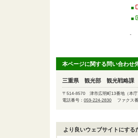
本ページに関する問い合わせ
三重県 観光部 観光戦略課
〒514-8570
津市広明町13番地（本庁
電話番号：
059-224-2830
ファクス番号
より良いウェブサイトにする