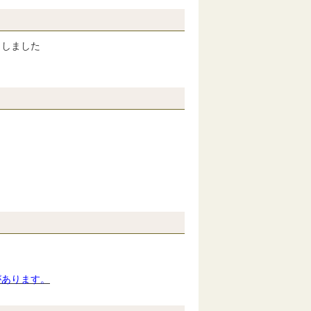
しました
があります。