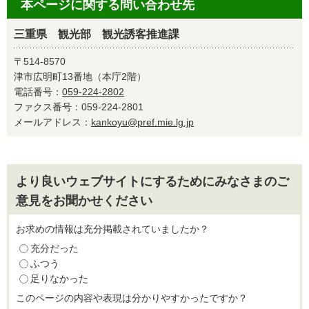
本ページに関する問い合わせ先
三重県 観光部 観光誘客推進課
〒514-8570
津市広明町13番地（本庁2階）
電話番号：
059-224-2802
ファクス番号：059-224-2801
メールアドレス：
kankoyu@pref.mie.lg.jp
より良いウェブサイトにするためにみなさまのご
意見をお聞かせください
お求めの情報は充分掲載されていましたか？
充分だった
ふつう
足りなかった
このページの内容や表現は分かりやすかったですか？