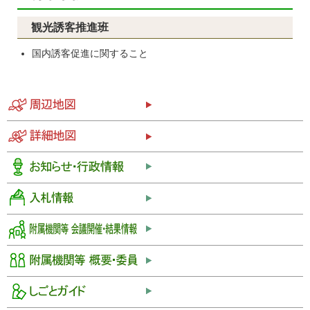
観光誘客推進班
国内誘客促進に関すること