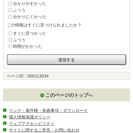
分かりやすかった
ふつう
分かりにくかった
この情報はすぐに見つけられましたか？
すぐに見つかった
ふつう
時間がかかった
ページID：
000113034
このページのトップへ
リンク・著作権・免責事項・ダウンロード
個人情報保護ポリシー
ウェブアクセシビリティ
サイトに関するご意見・お問い合わせ