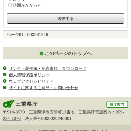
時間がかかった
ページID：
000281846
このページのトップへ
リンク・著作権・免責事項・ダウンロード
個人情報保護ポリシー
ウェブアクセシビリティ
サイトに関するご意見・お問い合わせ
〒514-8570 三重県津市広明町13番地 三重県庁電話案内：
059-
224-3070
法人番号5000020240001