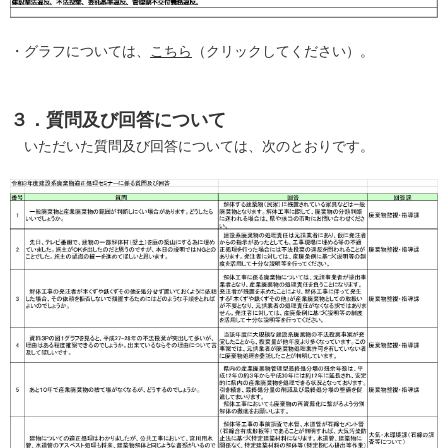
・グラフについては、
こちら
（クリックしてください）。
３．質問及び回答について
いただいた質問及び回答については、次のとおりです。