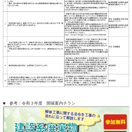
■ 参考：令和３年度 開催案内チラシ