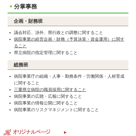
分掌事務
企画・財務班
議会対応、渉外、県行政との調整に関すること
病院事業の経営企画・財務（予算決算・資金運用）に関す
ること
県立病院の指定管理に関すること
総務班
病院事業庁の組織・人事・勤務条件・労働関係・人材育成
に関すること
三重県立病院の職員採用に関すること
病院事業の広聴・広報に関すること
病院事業の情報公開に関すること
病院事業のリスクマネジメントに関すること