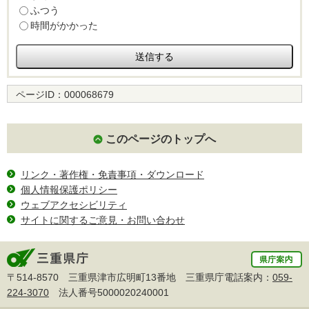
ふつう
時間がかかった
ページID：
000068679
このページのトップへ
リンク・著作権・免責事項・ダウンロード
個人情報保護ポリシー
ウェブアクセシビリティ
サイトに関するご意見・お問い合わせ
〒514-8570 三重県津市広明町13番地 三重県庁電話案内：
059-
224-3070
法人番号5000020240001