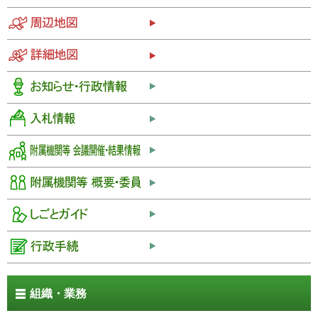
組織・業務