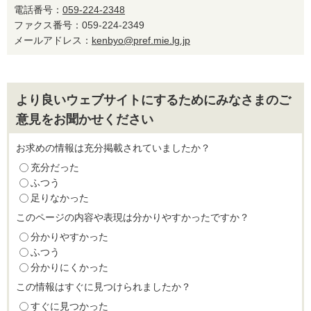
電話番号：
059-224-2348
ファクス番号：059-224-2349
メールアドレス：
kenbyo@pref.mie.lg.jp
より良いウェブサイトにするためにみなさまのご
意見をお聞かせください
お求めの情報は充分掲載されていましたか？
充分だった
ふつう
足りなかった
このページの内容や表現は分かりやすかったですか？
分かりやすかった
ふつう
分かりにくかった
この情報はすぐに見つけられましたか？
すぐに見つかった