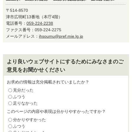
〒514-8570
津市広明町13番地（本庁4階）
電話番号：
059-224-2238
ファクス番号：059-224-2275
メールアドレス：
ihsoumu@pref.mie.lg.jp
より良いウェブサイトにするためにみなさまのご
意見をお聞かせください
お求めの情報は充分掲載されていましたか？
充分だった
ふつう
足りなかった
このページの内容や表現は分かりやすかったですか？
分かりやすかった
ふつう