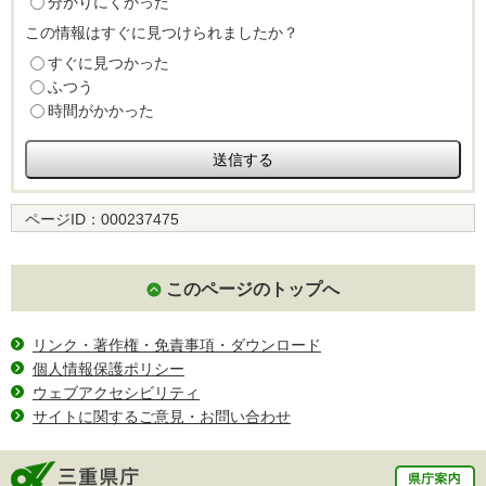
分かりにくかった
この情報はすぐに見つけられましたか？
すぐに見つかった
ふつう
時間がかかった
ページID：
000237475
このページのトップへ
リンク・著作権・免責事項・ダウンロード
個人情報保護ポリシー
ウェブアクセシビリティ
サイトに関するご意見・お問い合わせ