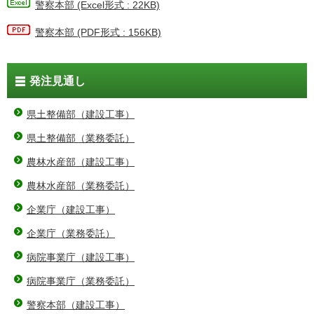
警察本部 (Excel形式 : 22KB)
警察本部 (PDF形式 : 156KB)
発注見通し
県土整備部（建設工事）
県土整備部（業務委託）
農林水産部（建設工事）
農林水産部（業務委託）
企業庁（建設工事）
企業庁（業務委託）
病院事業庁（建設工事）
病院事業庁（業務委託）
警察本部（建設工事）