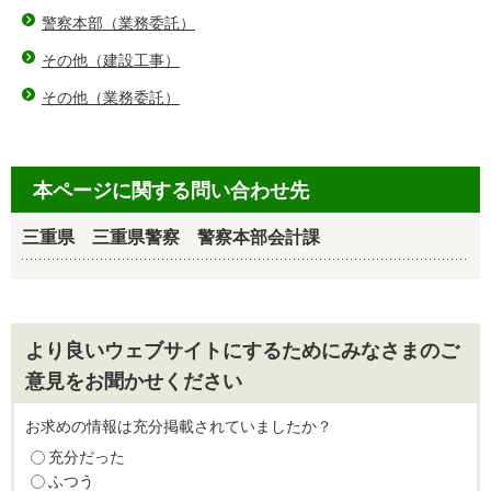
警察本部（業務委託）
その他（建設工事）
その他（業務委託）
本ページに関する問い合わせ先
三重県 三重県警察 警察本部会計課
より良いウェブサイトにするためにみなさまのご
意見をお聞かせください
お求めの情報は充分掲載されていましたか？
充分だった
ふつう