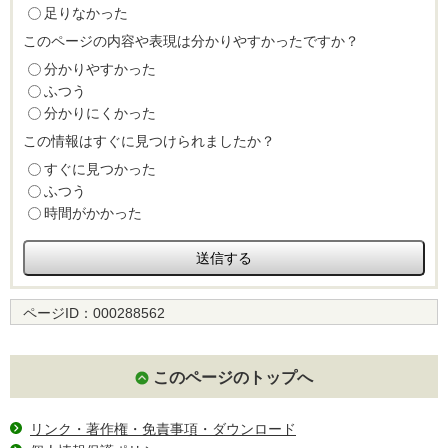
足りなかった
このページの内容や表現は分かりやすかったですか？
分かりやすかった
ふつう
分かりにくかった
この情報はすぐに見つけられましたか？
すぐに見つかった
ふつう
時間がかかった
ページID：
000288562
このページのトップへ
リンク・著作権・免責事項・ダウンロード