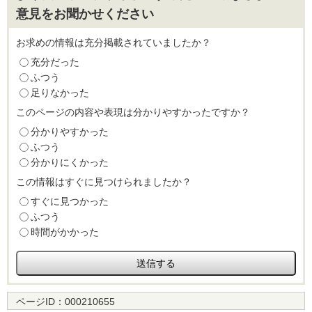
意見をお聞かせください
お求めの情報は充分掲載されていましたか？
充分だった
ふつう
足りなかった
このページの内容や表現は分かりやすかったですか？
分かりやすかった
ふつう
分かりにくかった
この情報はすぐに見つけられましたか？
すぐに見つかった
ふつう
時間がかかった
ページID：
000210655