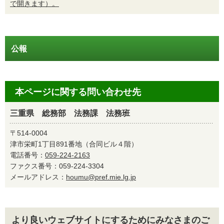
で開きます）。
公報
本ページに関する問い合わせ先
三重県 総務部 法務課 法務班
〒514-0004
津市栄町1丁目891番地（合同ビル４階）
電話番号：
059-224-2163
ファクス番号：059-224-3304
メールアドレス：
houmu@pref.mie.lg.jp
より良いウェブサイトにするためにみなさまのご