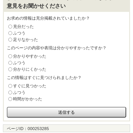
意見をお聞かせください
お求めの情報は充分掲載されていましたか？
充分だった
ふつう
足りなかった
このページの内容や表現は分かりやすかったですか？
分かりやすかった
ふつう
分かりにくかった
この情報はすぐに見つけられましたか？
すぐに見つかった
ふつう
時間がかかった
ページID：
000253285