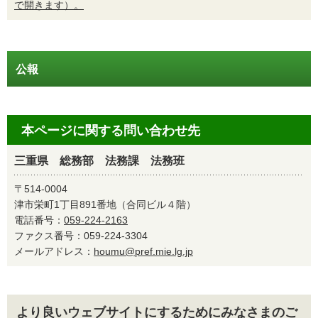
で開きます）。
公報
本ページに関する問い合わせ先
三重県 総務部 法務課 法務班
〒514-0004
津市栄町1丁目891番地（合同ビル４階）
電話番号：
059-224-2163
ファクス番号：059-224-3304
メールアドレス：
houmu@pref.mie.lg.jp
より良いウェブサイトにするためにみなさまのご