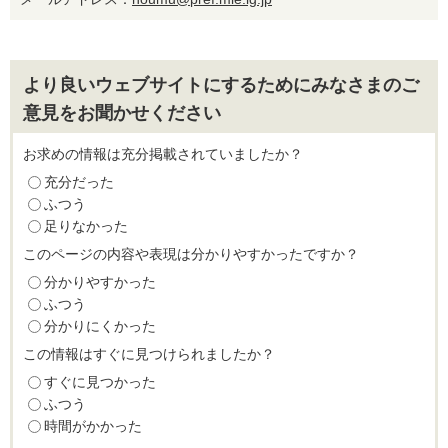
より良いウェブサイトにするためにみなさまのご
意見をお聞かせください
お求めの情報は充分掲載されていましたか？
充分だった
ふつう
足りなかった
このページの内容や表現は分かりやすかったですか？
分かりやすかった
ふつう
分かりにくかった
この情報はすぐに見つけられましたか？
すぐに見つかった
ふつう
時間がかかった