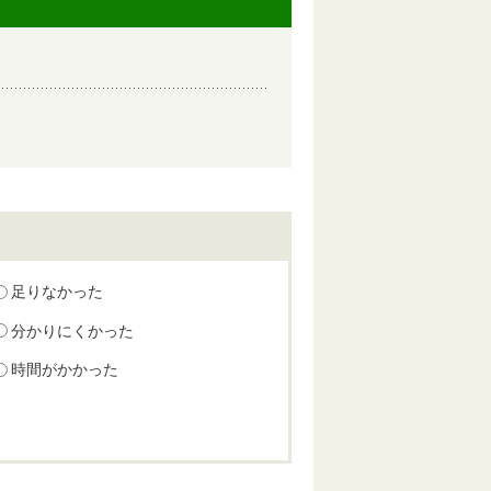
足りなかった
分かりにくかった
時間がかかった