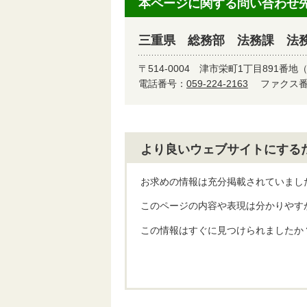
本ページに関する問い合わせ
三重県 総務部 法務課 法
〒514-0004
津市栄町1丁目891番地
電話番号：
059-224-2163
ファクス番号
より良いウェブサイトにする
お求めの情報は充分掲載されていまし
このページの内容や表現は分かりやす
この情報はすぐに見つけられましたか