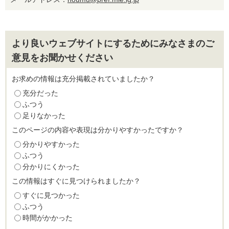
より良いウェブサイトにするためにみなさまのご
意見をお聞かせください
お求めの情報は充分掲載されていましたか？
充分だった
ふつう
足りなかった
このページの内容や表現は分かりやすかったですか？
分かりやすかった
ふつう
分かりにくかった
この情報はすぐに見つけられましたか？
すぐに見つかった
ふつう
時間がかかった