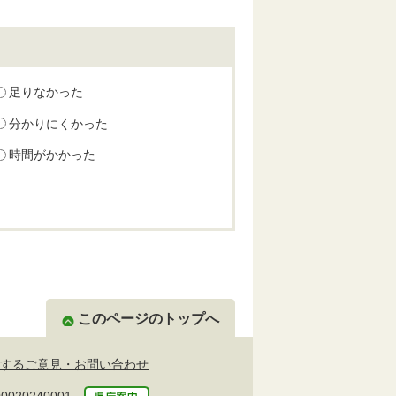
足りなかった
分かりにくかった
時間がかかった
このページのトップへ
するご意見・お問い合わせ
20240001