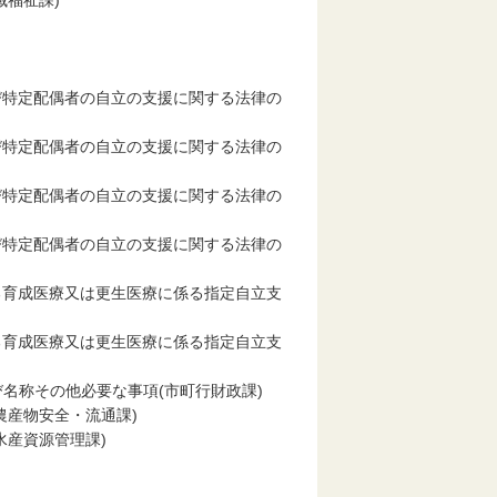
福祉課)
び特定配偶者の自立の支援に関する法律の
び特定配偶者の自立の支援に関する法律の
び特定配偶者の自立の支援に関する法律の
び特定配偶者の自立の支援に関する法律の
る育成医療又は更生医療に係る指定自立支
る育成医療又は更生医療に係る指定自立支
名称その他必要な事項(市町行財政課)
農産物安全・流通課)
水産資源管理課)