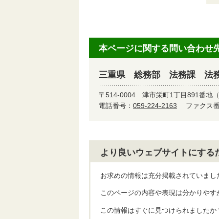
本ページに関する問い合わせ
三重県 総務部 法務課 法
〒514-0004
津市栄町1丁目891番地
電話番号：
059-224-2163
ファクス番号
より良いウェブサイトにする
お求めの情報は充分掲載されていまし
このページの内容や表現は分かりやす
この情報はすぐに見つけられましたか