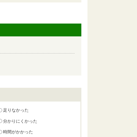
足りなかった
分かりにくかった
時間がかかった