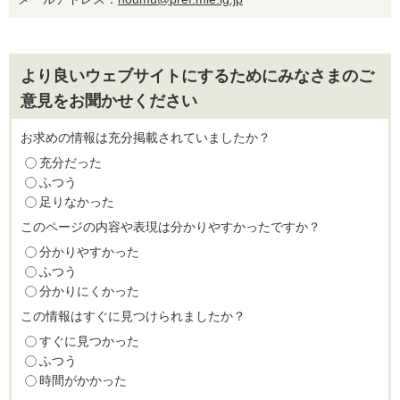
より良いウェブサイトにするためにみなさまのご
意見をお聞かせください
お求めの情報は充分掲載されていましたか？
充分だった
ふつう
足りなかった
このページの内容や表現は分かりやすかったですか？
分かりやすかった
ふつう
分かりにくかった
この情報はすぐに見つけられましたか？
すぐに見つかった
ふつう
時間がかかった