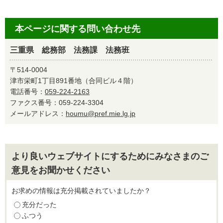
本ページに関する問い合わせ先
三重県 総務部 法務課 法務班
〒514-0004
津市栄町1丁目891番地（合同ビル４階）
電話番号：
059-224-2163
ファクス番号：059-224-3304
メールアドレス：
houmu@pref.mie.lg.jp
より良いウェブサイトにするためにみなさまのご
意見をお聞かせください
お求めの情報は充分掲載されていましたか？
充分だった
ふつう