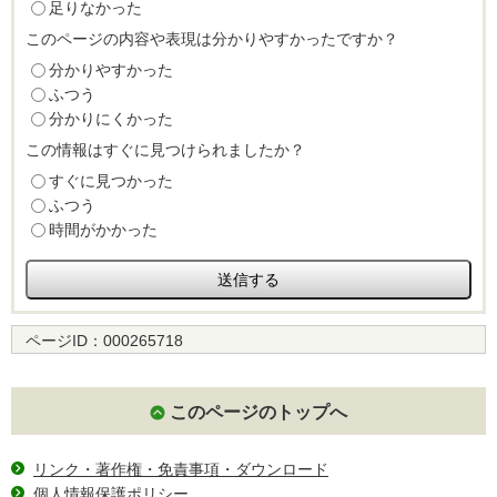
足りなかった
このページの内容や表現は分かりやすかったですか？
分かりやすかった
ふつう
分かりにくかった
この情報はすぐに見つけられましたか？
すぐに見つかった
ふつう
時間がかかった
ページID：
000265718
このページのトップへ
リンク・著作権・免責事項・ダウンロード
個人情報保護ポリシー