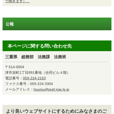
で開きます）。
公報
本ページに関する問い合わせ先
三重県 総務部 法務課 法務班
〒514-0004
津市栄町1丁目891番地（合同ビル４階）
電話番号：
059-224-2163
ファクス番号：059-224-3304
メールアドレス：
houmu@pref.mie.lg.jp
より良いウェブサイトにするためにみなさまのご