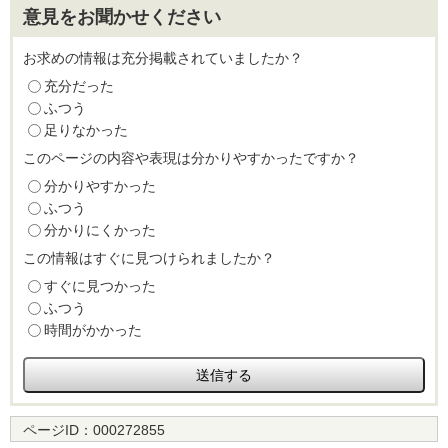
意見をお聞かせください
お求めの情報は充分掲載されていましたか？
充分だった
ふつう
足りなかった
このページの内容や表現は分かりやすかったですか？
分かりやすかった
ふつう
分かりにくかった
この情報はすぐに見つけられましたか？
すぐに見つかった
ふつう
時間がかかった
ページID：
000272855