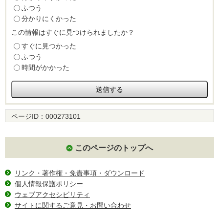
ふつう
分かりにくかった
この情報はすぐに見つけられましたか？
すぐに見つかった
ふつう
時間がかかった
ページID：
000273101
このページのトップへ
リンク・著作権・免責事項・ダウンロード
個人情報保護ポリシー
ウェブアクセシビリティ
サイトに関するご意見・お問い合わせ