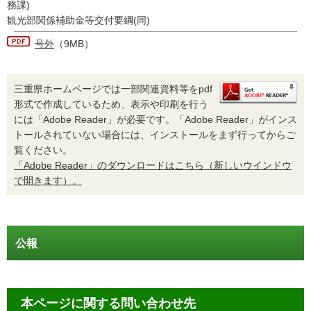
務課)
観光部関係補助金等交付要綱(同)
号外
（9MB）
三重県ホームページでは一部関連資料等をpdf
形式で作成しているため、表示や印刷を行う
には「Adobe Reader」が必要です。「Adobe Reader」がインス
トールされていない場合には、インストールをまず行ってからご
覧ください。
「Adobe Reader」のダウンロードはこちら（新しいウインドウ
で開きます）。
公報
本ページに関する問い合わせ先