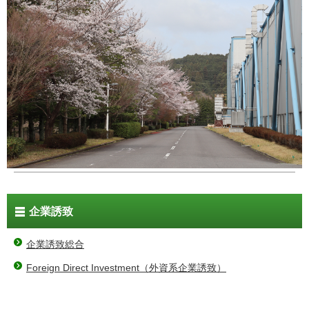
企業誘致
企業誘致総合
Foreign Direct Investment（外資系企業誘致）