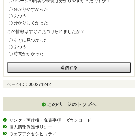
このページの内容や表現は分かりやすかったですか？
分かりやすかった
ふつう
分かりにくかった
この情報はすぐに見つけられましたか？
すぐに見つかった
ふつう
時間がかかった
ページID：
000271242
このページのトップへ
リンク・著作権・免責事項・ダウンロード
個人情報保護ポリシー
ウェブアクセシビリティ