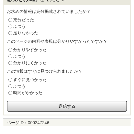
お求めの情報は充分掲載されていましたか？
充分だった
ふつう
足りなかった
このページの内容や表現は分かりやすかったですか？
分かりやすかった
ふつう
分かりにくかった
この情報はすぐに見つけられましたか？
すぐに見つかった
ふつう
時間がかかった
ページID：
000247246