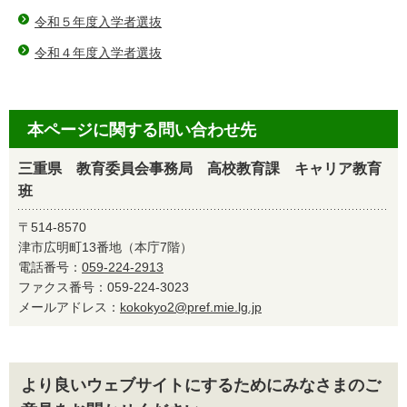
令和５年度入学者選抜
令和４年度入学者選抜
本ページに関する問い合わせ先
三重県 教育委員会事務局 高校教育課 キャリア教育
班
〒514-8570
津市広明町13番地（本庁7階）
電話番号：
059-224-2913
ファクス番号：059-224-3023
メールアドレス：
kokokyo2@pref.mie.lg.jp
より良いウェブサイトにするためにみなさまのご