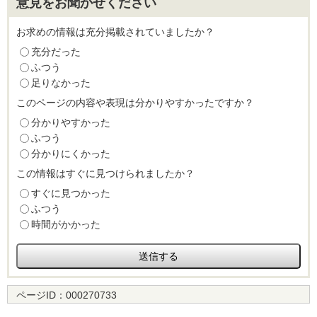
意見をお聞かせください
お求めの情報は充分掲載されていましたか？
充分だった
ふつう
足りなかった
このページの内容や表現は分かりやすかったですか？
分かりやすかった
ふつう
分かりにくかった
この情報はすぐに見つけられましたか？
すぐに見つかった
ふつう
時間がかかった
ページID：
000270733