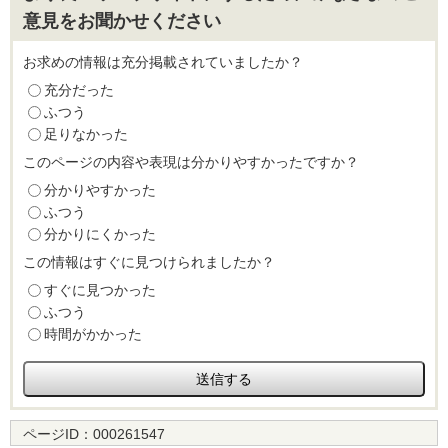
意見をお聞かせください
お求めの情報は充分掲載されていましたか？
充分だった
ふつう
足りなかった
このページの内容や表現は分かりやすかったですか？
分かりやすかった
ふつう
分かりにくかった
この情報はすぐに見つけられましたか？
すぐに見つかった
ふつう
時間がかかった
ページID：
000261547