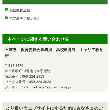
高校教育全般
県立高等学校活性化
本ページに関する問い合わせ先
三重県 教育委員会事務局 高校教育課 キャリア教育
班
〒514-8570
津市広明町13番地（本庁7階）
電話番号：
059-224-2913
ファクス番号：059-224-3023
メールアドレス：
kokokyo2@pref.mie.lg.jp
より良いウェブサイトにするためにみなさまのご