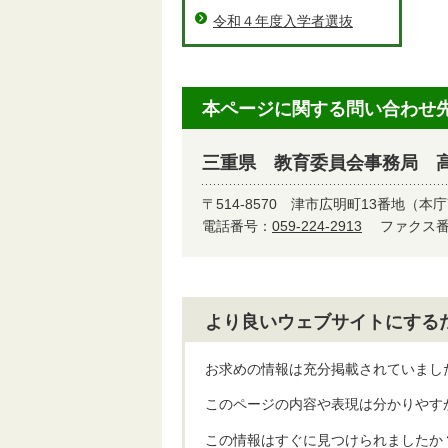
令和４年度入学者選抜
本ページに関する問い合わせ
三重県 教育委員会事務局 
〒514-8570
津市広明町13番地（本庁
電話番号：
059-224-2913
ファクス番号
より良いウェブサイトにする
お求めの情報は充分掲載されていまし
このページの内容や表現は分かりやす
この情報はすぐに見つけられましたか