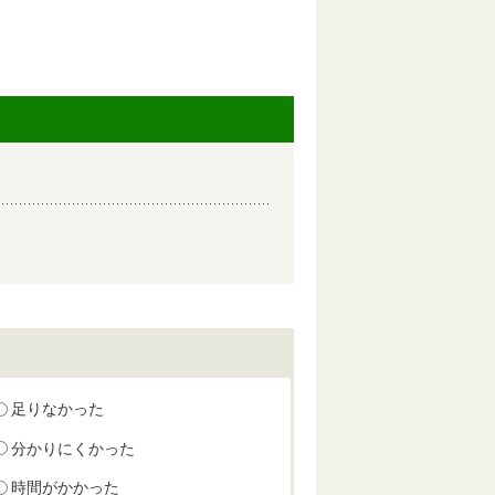
足りなかった
分かりにくかった
時間がかかった