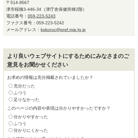
〒514-8567
津市桜橋3-446-34（津庁舎保健所棟2階）
電話番号：
059-223-5243
ファクス番号：059-223-5242
メールアドレス：
kokoroc@pref.mie.lg.jp
より良いウェブサイトにするためにみなさまのご
意見をお聞かせください
お求めの情報は充分掲載されていましたか？
充分だった
ふつう
足りなかった
このページの内容や表現は分かりやすかったですか？
分かりやすかった
ふつう
分かりにくかった