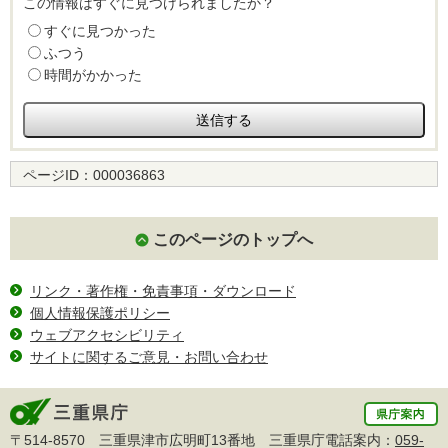
この情報はすぐに見つけられましたか？
すぐに見つかった
ふつう
時間がかかった
ページID：
000036863
このページのトップへ
リンク・著作権・免責事項・ダウンロード
個人情報保護ポリシー
ウェブアクセシビリティ
サイトに関するご意見・お問い合わせ
〒514-8570 三重県津市広明町13番地 三重県庁電話案内：
059-