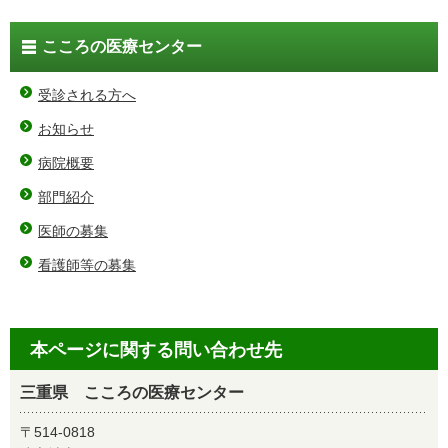
こころの医療センター
受診される方へ
お知らせ
病院概要
部門紹介
医師の募集
看護師等の募集
本ページに関する問い合わせ先
三重県 こころの医療センター
〒514-0818