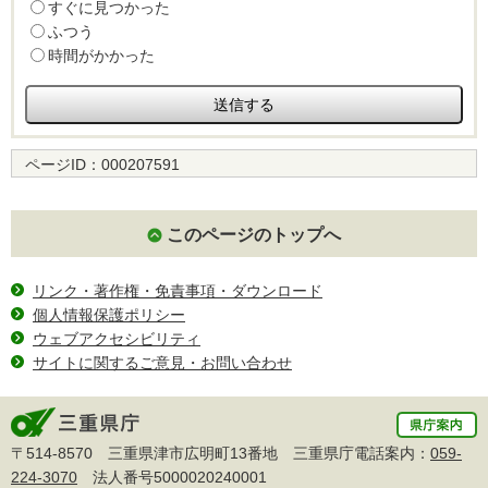
すぐに見つかった
ふつう
時間がかかった
ページID：
000207591
このページのトップへ
リンク・著作権・免責事項・ダウンロード
個人情報保護ポリシー
ウェブアクセシビリティ
サイトに関するご意見・お問い合わせ
〒514-8570 三重県津市広明町13番地 三重県庁電話案内：
059-
224-3070
法人番号5000020240001