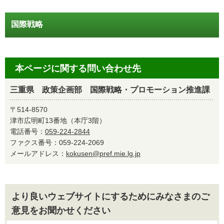
国際戦略
本ページに関する問い合わせ先
三重県 政策企画部 国際戦略・プロモーション推進課
〒514-8570
津市広明町13番地（本庁3階）
電話番号：
059-224-2844
ファクス番号：059-224-2069
メールアドレス：
kokusen@pref.mie.lg.jp
より良いウェブサイトにするためにみなさまのご
意見をお聞かせください