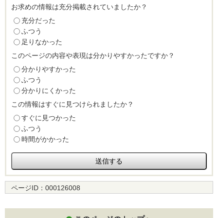
お求めの情報は充分掲載されていましたか？
充分だった
ふつう
足りなかった
このページの内容や表現は分かりやすかったですか？
分かりやすかった
ふつう
分かりにくかった
この情報はすぐに見つけられましたか？
すぐに見つかった
ふつう
時間がかかった
ページID：
000126008