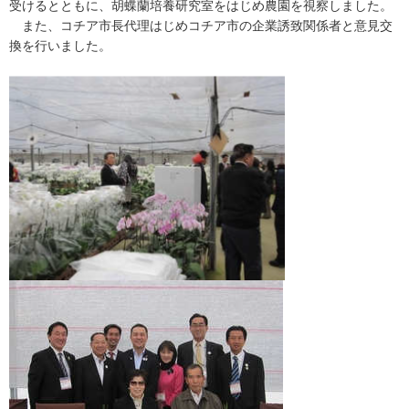
受けるとともに、胡蝶蘭培養研究室をはじめ農園を視察しました。
また、コチア市長代理はじめコチア市の企業誘致関係者と意見交
換を行いました。