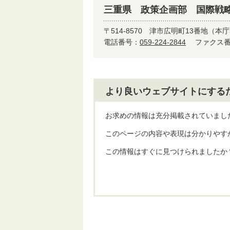
三重県 政策企画部 国際戦
〒514-8570
津市広明町13番地（本庁
電話番号：
059-224-2844
ファクス番号
より良いウェブサイトにする
お求めの情報は充分掲載されていまし
このページの内容や表現は分かりやす
この情報はすぐに見つけられましたか