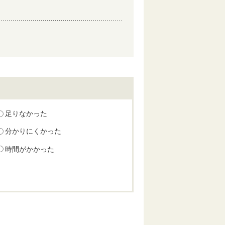
足りなかった
分かりにくかった
時間がかかった