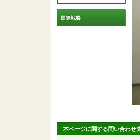
国際戦略
本ページに関する問い合わせ