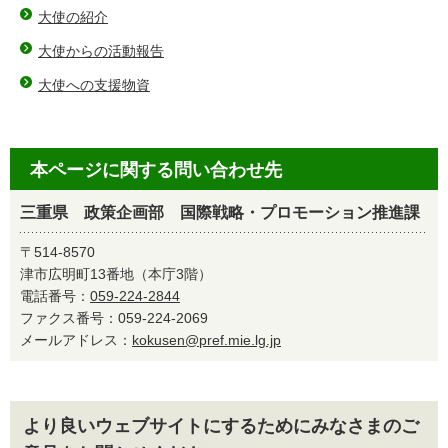
大使の紹介
大使からの活動報告
大使への支援物資
本ページに関する問い合わせ先
三重県 政策企画部 国際戦略・プロモーション推進課
〒514-8570
津市広明町13番地（本庁3階）
電話番号：
059-224-2844
ファクス番号：059-224-2069
メールアドレス：
kokusen@pref.mie.lg.jp
より良いウェブサイトにするためにみなさまのご