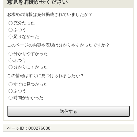
意見をお聞かせください
お求めの情報は充分掲載されていましたか？
充分だった
ふつう
足りなかった
このページの内容や表現は分かりやすかったですか？
分かりやすかった
ふつう
分かりにくかった
この情報はすぐに見つけられましたか？
すぐに見つかった
ふつう
時間がかかった
ページID：
000276688