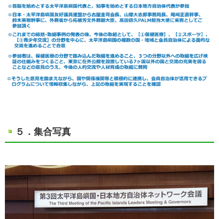
５．集合写真