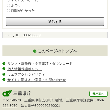
ふつう
時間がかかった
ページID：
000293689
このページのトップへ
リンク・著作権・免責事項・ダウンロード
個人情報保護ポリシー
ウェブアクセシビリティ
サイトに関するご意見・お問い合わせ
〒514-8570 三重県津市広明町13番地 三重県庁電話案内：
059-
224-3070
法人番号5000020240001