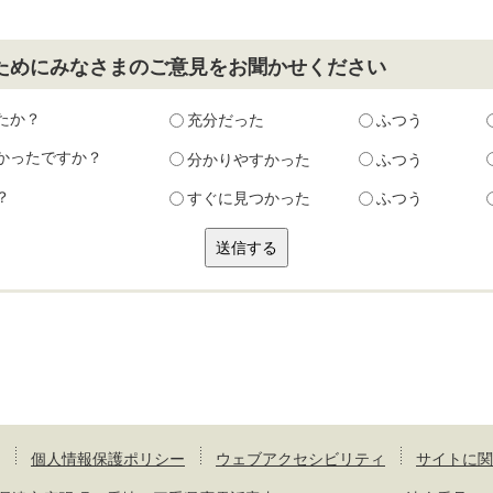
ためにみなさまのご意見をお聞かせください
たか？
充分だった
ふつう
かったですか？
分かりやすかった
ふつう
？
すぐに見つかった
ふつう
個人情報保護ポリシー
ウェブアクセシビリティ
サイトに関