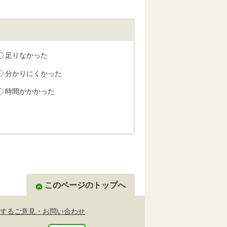
足りなかった
分かりにくかった
時間がかかった
このページのトップへ
するご意見・お問い合わせ