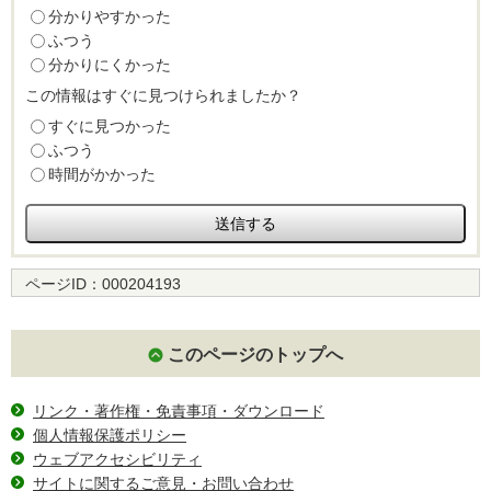
分かりやすかった
ふつう
分かりにくかった
この情報はすぐに見つけられましたか？
すぐに見つかった
ふつう
時間がかかった
ページID：
000204193
このページのトップへ
リンク・著作権・免責事項・ダウンロード
個人情報保護ポリシー
ウェブアクセシビリティ
サイトに関するご意見・お問い合わせ