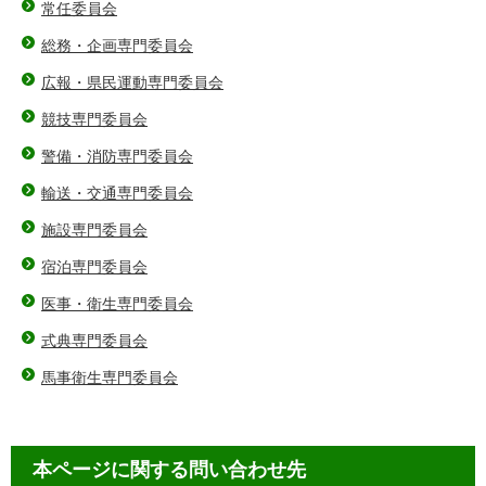
常任委員会
総務・企画専門委員会
広報・県民運動専門委員会
競技専門委員会
警備・消防専門委員会
輸送・交通専門委員会
施設専門委員会
宿泊専門委員会
医事・衛生専門委員会
式典専門委員会
馬事衛生専門委員会
本ページに関する問い合わせ先