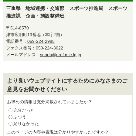
三重県 地域連携・交通部 スポーツ推進局 スポーツ
推進課 企画・施設整備班
〒514-8570
津市広明町13番地（本庁2階）
電話番号：
059-224-2985
ファクス番号：059-224-3022
メールアドレス：
sports@pref.mie.lg.jp
より良いウェブサイトにするためにみなさまのご
意見をお聞かせください
お求めの情報は充分掲載されていましたか？
充分だった
ふつう
足りなかった
このページの内容や表現は分かりやすかったですか？