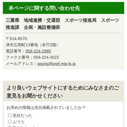
本ページに関する問い合わせ先
三重県 地域連携・交通部 スポーツ推進局 スポーツ
推進課 企画・施設整備班
〒514-8570
津市広明町13番地（本庁2階）
電話番号：
059-224-2985
ファクス番号：059-224-3022
メールアドレス：
sports@pref.mie.lg.jp
より良いウェブサイトにするためにみなさまのご
意見をお聞かせください
お求めの情報は充分掲載されていましたか？
充分だった
ふつう