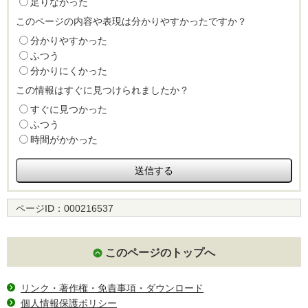
足りなかった
このページの内容や表現は分かりやすかったですか？
分かりやすかった
ふつう
分かりにくかった
この情報はすぐに見つけられましたか？
すぐに見つかった
ふつう
時間がかかった
ページID：
000216537
このページのトップへ
リンク・著作権・免責事項・ダウンロード
個人情報保護ポリシー