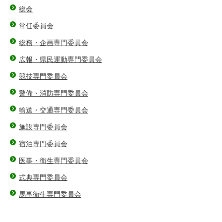
総会
常任委員会
総務・企画専門委員会
広報・県民運動専門委員会
競技専門委員会
警備・消防専門委員会
輸送・交通専門委員会
施設専門委員会
宿泊専門委員会
医事・衛生専門委員会
式典専門委員会
馬事衛生専門委員会