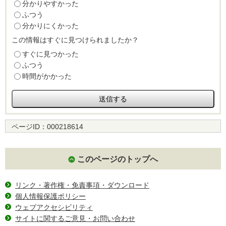
分かりやすかった
ふつう
分かりにくかった
この情報はすぐに見つけられましたか？
すぐに見つかった
ふつう
時間がかかった
ページID：
000218614
このページのトップへ
リンク・著作権・免責事項・ダウンロード
個人情報保護ポリシー
ウェブアクセシビリティ
サイトに関するご意見・お問い合わせ