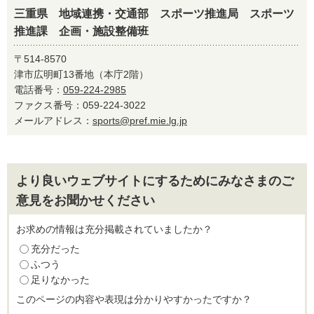
三重県 地域連携・交通部 スポーツ推進局 スポーツ
推進課 企画・施設整備班
〒514-8570
津市広明町13番地（本庁2階）
電話番号：
059-224-2985
ファクス番号：059-224-3022
メールアドレス：
sports@pref.mie.lg.jp
より良いウェブサイトにするためにみなさまのご
意見をお聞かせください
お求めの情報は充分掲載されていましたか？
充分だった
ふつう
足りなかった
このページの内容や表現は分かりやすかったですか？