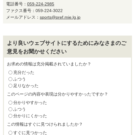
電話番号：
059-224-2985
ファクス番号：059-224-3022
メールアドレス：
sports@pref.mie.lg.jp
より良いウェブサイトにするためにみなさまのご
意見をお聞かせください
お求めの情報は充分掲載されていましたか？
充分だった
ふつう
足りなかった
このページの内容や表現は分かりやすかったですか？
分かりやすかった
ふつう
分かりにくかった
この情報はすぐに見つけられましたか？
すぐに見つかった