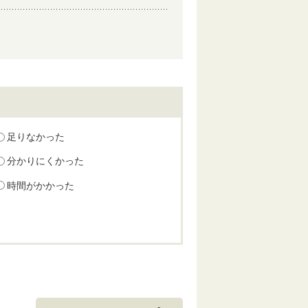
足りなかった
分かりにくかった
時間がかかった