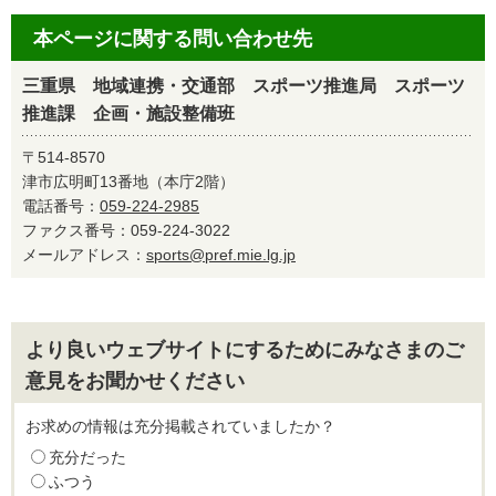
本ページに関する問い合わせ先
三重県 地域連携・交通部 スポーツ推進局 スポーツ
推進課 企画・施設整備班
〒514-8570
津市広明町13番地（本庁2階）
電話番号：
059-224-2985
ファクス番号：059-224-3022
メールアドレス：
sports@pref.mie.lg.jp
より良いウェブサイトにするためにみなさまのご
意見をお聞かせください
お求めの情報は充分掲載されていましたか？
充分だった
ふつう