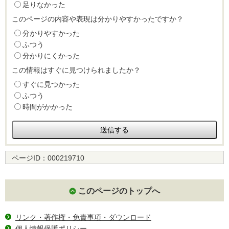
足りなかった
このページの内容や表現は分かりやすかったですか？
分かりやすかった
ふつう
分かりにくかった
この情報はすぐに見つけられましたか？
すぐに見つかった
ふつう
時間がかかった
ページID：
000219710
このページのトップへ
リンク・著作権・免責事項・ダウンロード
個人情報保護ポリシー