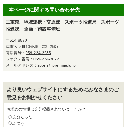
本ページに関する問い合わせ先
三重県 地域連携・交通部 スポーツ推進局 スポーツ
推進課 企画・施設整備班
〒514-8570
津市広明町13番地（本庁2階）
電話番号：
059-224-2985
ファクス番号：059-224-3022
メールアドレス：
sports@pref.mie.lg.jp
より良いウェブサイトにするためにみなさまのご
意見をお聞かせください
お求めの情報は充分掲載されていましたか？
充分だった
ふつう