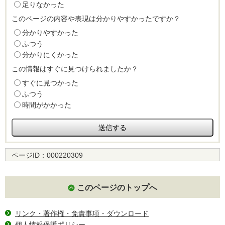
足りなかった
このページの内容や表現は分かりやすかったですか？
分かりやすかった
ふつう
分かりにくかった
この情報はすぐに見つけられましたか？
すぐに見つかった
ふつう
時間がかかった
ページID：
000220309
このページのトップへ
リンク・著作権・免責事項・ダウンロード
個人情報保護ポリシー