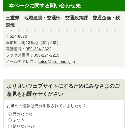
本ページに関する問い合わせ先
三重県 地域連携・交通部 交通政策課 交通企画・鉄
道班
〒514-8570
津市広明町13番地（本庁2階）
電話番号：
059-224-2622
ファクス番号：059-224-2219
メールアドレス：
kotsu@pref.mie.lg.jp
より良いウェブサイトにするためにみなさまのご
意見をお聞かせください
お求めの情報は充分掲載されていましたか？
充分だった
ふつう
足りなかった