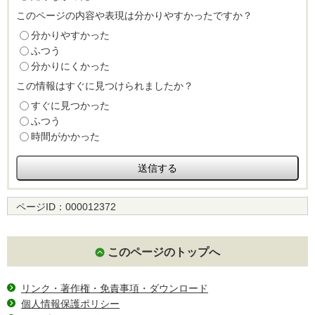
このページの内容や表現は分かりやすかったですか？
分かりやすかった
ふつう
分かりにくかった
この情報はすぐに見つけられましたか？
すぐに見つかった
ふつう
時間がかかった
ページID：
000012372
このページのトップへ
リンク・著作権・免責事項・ダウンロード
個人情報保護ポリシー