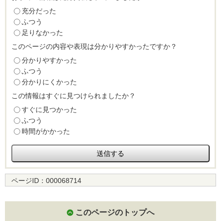
充分だった
ふつう
足りなかった
このページの内容や表現は分かりやすかったですか？
分かりやすかった
ふつう
分かりにくかった
この情報はすぐに見つけられましたか？
すぐに見つかった
ふつう
時間がかかった
ページID：
000068714
このページのトップへ