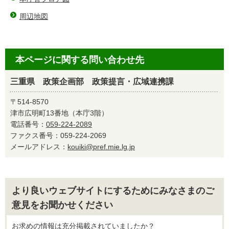
周辺地図
本ページに関する問い合わせ先
三重県 政策企画部 政策提言・広域連携課
〒514-8570
津市広明町13番地（本庁3階）
電話番号：
059-224-2089
ファクス番号：059-224-2069
メールアドレス：
kouiki@pref.mie.lg.jp
より良いウェブサイトにするためにみなさまのご
意見をお聞かせください
お求めの情報は充分掲載されていましたか？