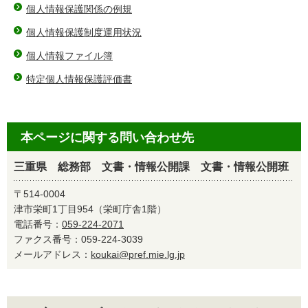
個人情報保護関係の例規
個人情報保護制度運用状況
個人情報ファイル簿
特定個人情報保護評価書
本ページに関する問い合わせ先
三重県 総務部 文書・情報公開課 文書・情報公開班
〒514-0004
津市栄町1丁目954（栄町庁舎1階）
電話番号：
059-224-2071
ファクス番号：059-224-3039
メールアドレス：
koukai@pref.mie.lg.jp