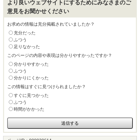
より良いウェブサイトにするためにみなさまのご
意見をお聞かせください
お求めの情報は充分掲載されていましたか？
充分だった
ふつう
足りなかった
このページの内容や表現は分かりやすかったですか？
分かりやすかった
ふつう
分かりにくかった
この情報はすぐに見つけられましたか？
すぐに見つかった
ふつう
時間がかかった