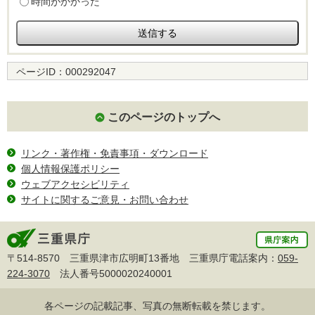
時間がかかった
ページID：
000292047
このページのトップへ
リンク・著作権・免責事項・ダウンロード
個人情報保護ポリシー
ウェブアクセシビリティ
サイトに関するご意見・お問い合わせ
〒514-8570 三重県津市広明町13番地 三重県庁電話案内：
059-
224-3070
法人番号5000020240001
各ページの記載記事、写真の無断転載を禁じます。