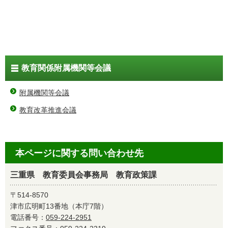
教育関係附属機関等会議
附属機関等会議
教育改革推進会議
本ページに関する問い合わせ先
三重県 教育委員会事務局 教育政策課
〒514-8570
津市広明町13番地（本庁7階）
電話番号：
059-224-2951