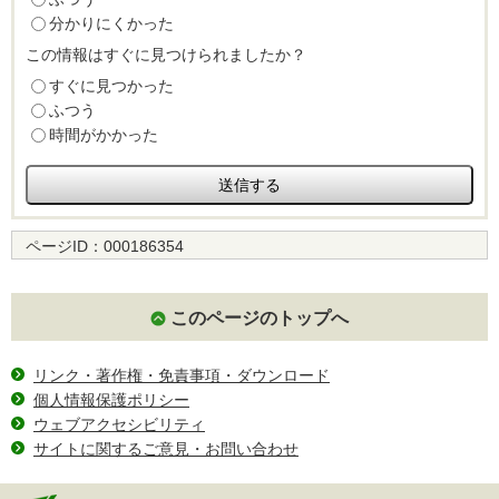
分かりにくかった
この情報はすぐに見つけられましたか？
すぐに見つかった
ふつう
時間がかかった
ページID：
000186354
このページのトップへ
リンク・著作権・免責事項・ダウンロード
個人情報保護ポリシー
ウェブアクセシビリティ
サイトに関するご意見・お問い合わせ