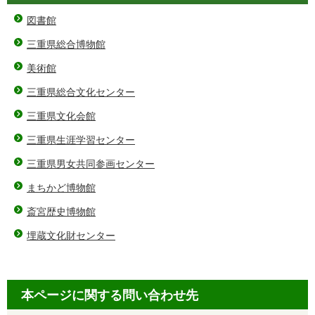
図書館
三重県総合博物館
美術館
三重県総合文化センター
三重県文化会館
三重県生涯学習センター
三重県男女共同参画センター
まちかど博物館
斎宮歴史博物館
埋蔵文化財センター
本ページに関する問い合わせ先