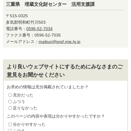
三重県 埋蔵文化財センター 活用支援課
〒515-0325
多気郡明和町竹川503
電話番号：
0596-52-7034
ファクス番号：0596-52-7035
メールアドレス：
maibun@pref.mie.lg.jp
より良いウェブサイトにするためにみなさまのご
意見をお聞かせください
お求めの情報は充分掲載されていましたか？
充分だった
ふつう
足りなかった
このページの内容や表現は分かりやすかったですか？
分かりやすかった
ふつう