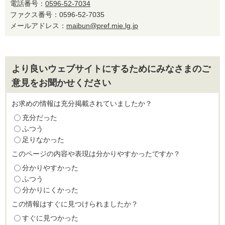
電話番号：
0596-52-7034
ファクス番号：0596-52-7035
メールアドレス：
maibun@pref.mie.lg.jp
より良いウェブサイトにするためにみなさまのご
意見をお聞かせください
お求めの情報は充分掲載されていましたか？
充分だった
ふつう
足りなかった
このページの内容や表現は分かりやすかったですか？
分かりやすかった
ふつう
分かりにくかった
この情報はすぐに見つけられましたか？
すぐに見つかった