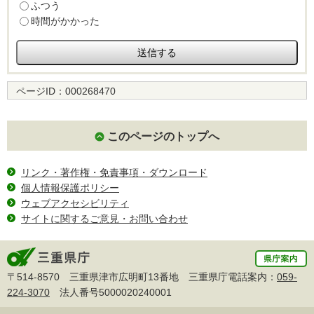
ふつう
時間がかかった
ページID：
000268470
このページのトップへ
リンク・著作権・免責事項・ダウンロード
個人情報保護ポリシー
ウェブアクセシビリティ
サイトに関するご意見・お問い合わせ
〒514-8570 三重県津市広明町13番地 三重県庁電話案内：
059-
224-3070
法人番号5000020240001