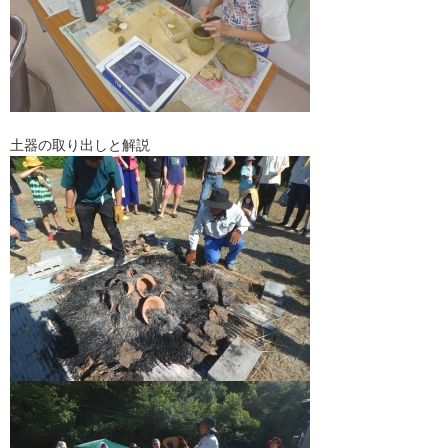
土器の取り出しと解説