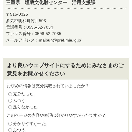
三重県 埋蔵文化財センター 活用支援課
〒515-0325
多気郡明和町竹川503
電話番号：
0596-52-7034
ファクス番号：0596-52-7035
メールアドレス：
maibun@pref.mie.lg.jp
より良いウェブサイトにするためにみなさまのご
意見をお聞かせください
お求めの情報は充分掲載されていましたか？
充分だった
ふつう
足りなかった
このページの内容や表現は分かりやすかったですか？
分かりやすかった
ふつう