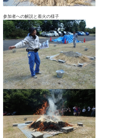
参加者への解説と着火の様子