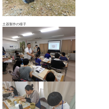
土器製作の様子