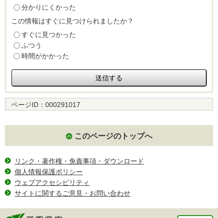
分かりにくかった
この情報はすぐに見つけられましたか？
すぐに見つかった
ふつう
時間がかかった
ページID：
000291017
このページのトップへ
リンク・著作権・免責事項・ダウンロード
個人情報保護ポリシー
ウェブアクセシビリティ
サイトに関するご意見・お問い合わせ