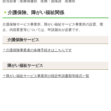
担当部署：医療保健部 医務・国保課 医務班
介護保険、障がい福祉関係
介護保険サービス事業所、障がい福祉サービス事業所の設置、廃
止、内容変更等については、申請届出が必要です。
介護保険サービス
＊介護保険事業者の各種手続きはこちらです
障がい福祉サービス
＊障がい福祉サービス事業所の指定申請書類等様式一覧