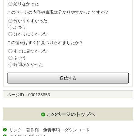
足りなかった
このページの内容や表現は分かりやすかったですか？
分かりやすかった
ふつう
分かりにくかった
この情報はすぐに見つけられましたか？
すぐに見つかった
ふつう
時間がかかった
ページID：
000125653
このページのトップへ
リンク・著作権・免責事項・ダウンロード