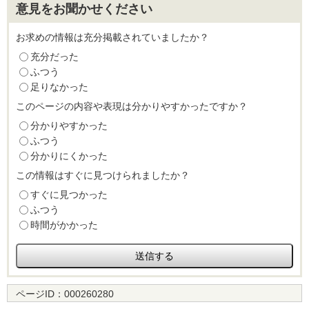
意見をお聞かせください
お求めの情報は充分掲載されていましたか？
充分だった
ふつう
足りなかった
このページの内容や表現は分かりやすかったですか？
分かりやすかった
ふつう
分かりにくかった
この情報はすぐに見つけられましたか？
すぐに見つかった
ふつう
時間がかかった
ページID：
000260280